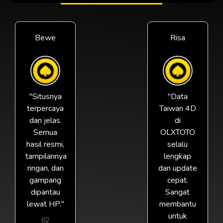
Bewe
Risa
"Situsnya
"Data
terpercaya
Taiwan 4D
dan jelas.
di
Semua
OLXTOTO
hasil resmi,
selalu
tampilannya
lengkap
ringan, dan
dan update
gampang
cepat.
dipantau
Sangat
lewat HP."
membantu
untuk
02